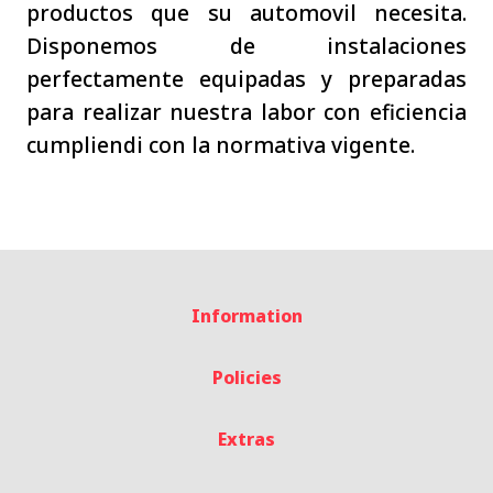
productos que su automovil necesita.
Disponemos de instalaciones
perfectamente equipadas y preparadas
para realizar nuestra labor con eficiencia
cumpliendi con la normativa vigente.
Information
Policies
Extras