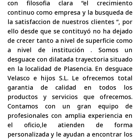
con filosofia clara “el crecimiento
continuo como empresa y la busqueda de
la satisfaccion de nuestros clientes “, por
ello desde que se contituyó no ha dejado
de crecer tanto a nivel de superficie como
a nivel de institución . Somos un
desguace con dilatada trayectoria situado
en la localidad de Plasencia. En desguace
Velasco e hijos S.L. Le ofrecemos total
garantia de calidad en todos los
productos y servicios que ofrecemos.
Contamos con un gran equipo de
profesionales con amplia experiencia en
el oficio,le atienden de forma
personalizada y le ayudan a encontrar los