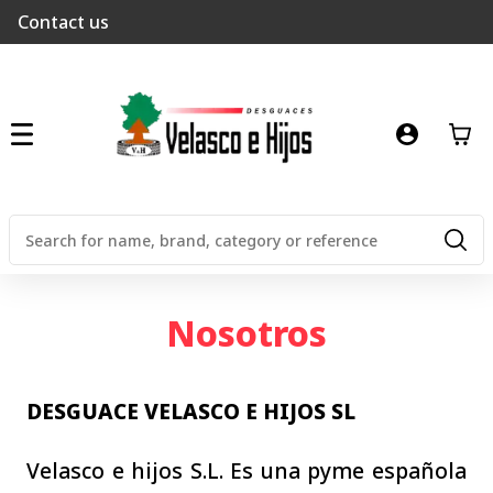
Contact us
Nosotros
DESGUACE VELASCO E HIJOS SL
Velasco e hijos S.L. Es una pyme española