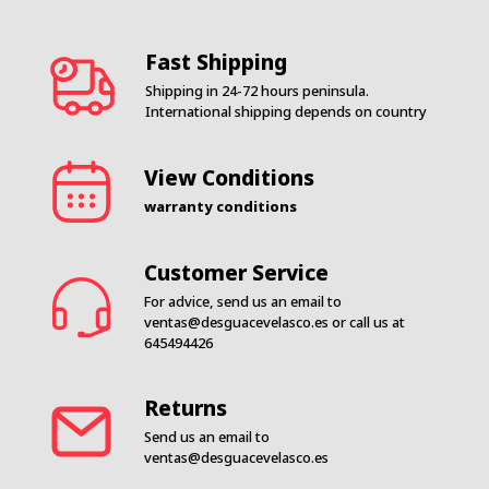
Fast Shipping
Shipping in 24-72 hours peninsula.
International shipping depends on country
View Conditions
warranty conditions
Customer Service
For advice, send us an email to
ventas@desguacevelasco.es
or call us at
645494426
Returns
Send us an email to
ventas@desguacevelasco.es