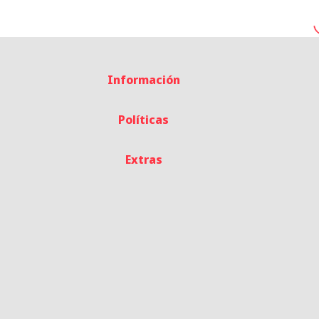
Información
Políticas
Extras