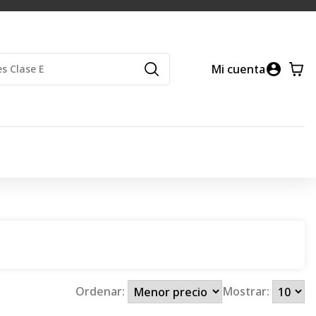
Mi cuenta
Ordenar:
Mostrar: