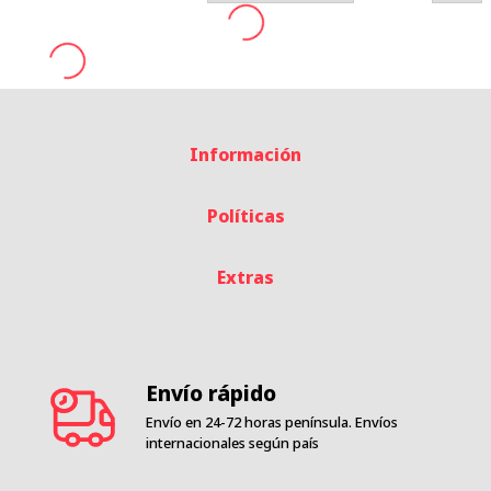
Información
Políticas
Extras
Envío rápido
Envío en 24-72 horas península. Envíos
internacionales según país