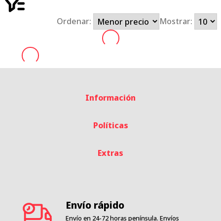
Ordenar:
Mostrar:
Información
Políticas
Extras
Envío rápido
Envío en 24-72 horas península. Envíos