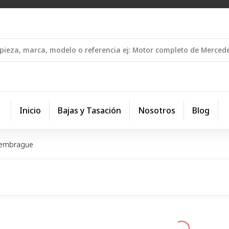
Inicio
Bajas y Tasación
Nosotros
Blog
-embrague