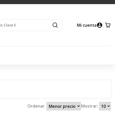
Mi cuenta
Ordenar:
Mostrar: