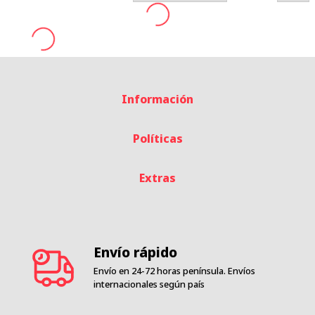
Información
Políticas
Extras
Envío rápido
Envío en 24-72 horas península. Envíos
internacionales según país