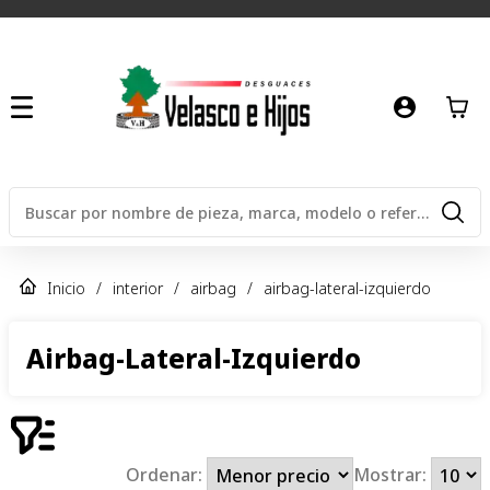
Inicio
/
interior
/
airbag
/
airbag-lateral-izquierdo
Airbag-Lateral-Izquierdo
Ordenar:
Mostrar: