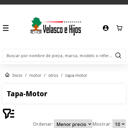
Inicio
/
motor
/
otros
/
tapa-motor
Tapa-Motor
Ordenar:
Mostrar: