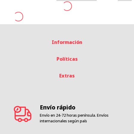
Información
Políticas
Extras
Envío rápido
Envío en 24-72 horas península. Envíos
internacionales según país